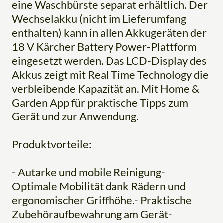
eine Waschbürste separat erhältlich. Der
Wechselakku (nicht im Lieferumfang
enthalten) kann in allen Akkugeräten der
18 V Kärcher Battery Power-Plattform
eingesetzt werden. Das LCD-Display des
Akkus zeigt mit Real Time Technology die
verbleibende Kapazität an. Mit Home &
Garden App für praktische Tipps zum
Gerät und zur Anwendung.
Produktvorteile:
- Autarke und mobile Reinigung-
Optimale Mobilität dank Rädern und
ergonomischer Griffhöhe.- Praktische
Zubehöraufbewahrung am Gerät-