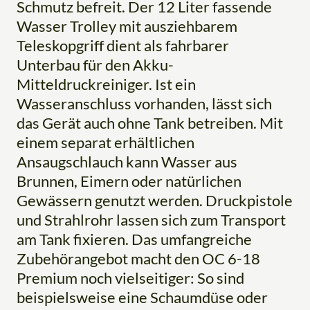
Schmutz befreit. Der 12 Liter fassende
Wasser Trolley mit ausziehbarem
Teleskopgriff dient als fahrbarer
Unterbau für den Akku-
Mitteldruckreiniger. Ist ein
Wasseranschluss vorhanden, lässt sich
das Gerät auch ohne Tank betreiben. Mit
einem separat erhältlichen
Ansaugschlauch kann Wasser aus
Brunnen, Eimern oder natürlichen
Gewässern genutzt werden. Druckpistole
und Strahlrohr lassen sich zum Transport
am Tank fixieren. Das umfangreiche
Zubehörangebot macht den OC 6-18
Premium noch vielseitiger: So sind
beispielsweise eine Schaumdüse oder