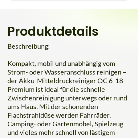
Produktdetails
Beschreibung:
Kompakt, mobil und unabhängig vom
Strom- oder Wasseranschluss reinigen –
der Akku-Mitteldruckreiniger OC 6-18
Premium ist ideal für die schnelle
Zwischenreinigung unterwegs oder rund
ums Haus. Mit der schonenden
Flachstrahldüse werden Fahrräder,
Camping- oder Gartenmöbel, Spielzeug
und vieles mehr schnell von lästigem