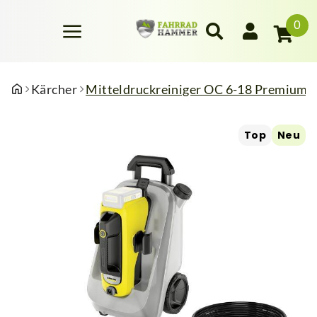
0
Kärcher
Mitteldruckreiniger OC 6-18 Premium
Top
Neu