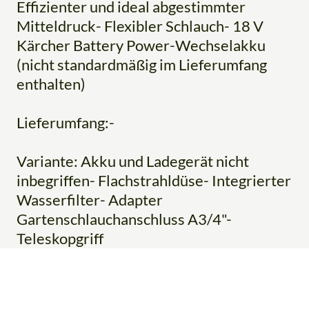
Effizienter und ideal abgestimmter
Mitteldruck- Flexibler Schlauch- 18 V
Kärcher Battery Power-Wechselakku
(nicht standardmäßig im Lieferumfang
enthalten)
Lieferumfang:-
Variante: Akku und Ladegerät nicht
inbegriffen- Flachstrahldüse- Integrierter
Wasserfilter- Adapter
Gartenschlauchanschluss A3/4"-
Teleskopgriff