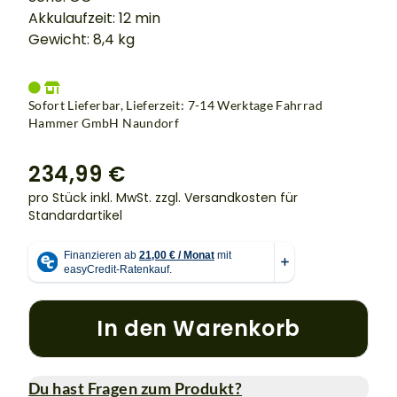
Akkulaufzeit: 12 min
Gewicht: 8,4 kg
Sofort Lieferbar, Lieferzeit: 7-14 Werktage Fahrrad
Hammer GmbH Naundorf
234,99 €
pro Stück inkl. MwSt.
zzgl. Versandkosten für
Standardartikel
In den Warenkorb
Du hast Fragen zum Produkt?