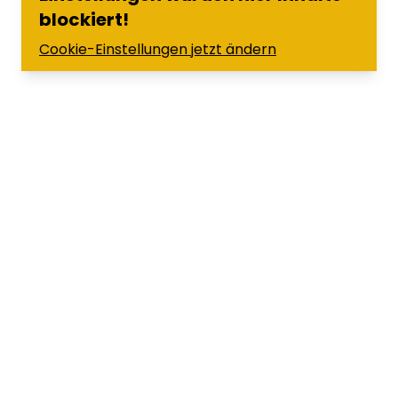
blockiert!
Cookie-Einstellungen jetzt ändern