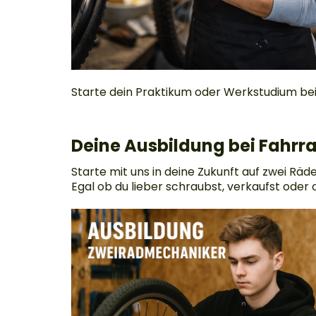
Starte dein Praktikum oder Werkstudium bei
Deine Ausbildung bei Fahr
Starte mit uns in deine Zukunft auf zwei Rä
Egal ob du lieber schraubst, verkaufst oder or