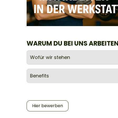
WARUM DU BEI UNS ARBEITEN
Wofür wir stehen
Benefits
Hier bewerben