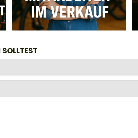
 SOLLTEST