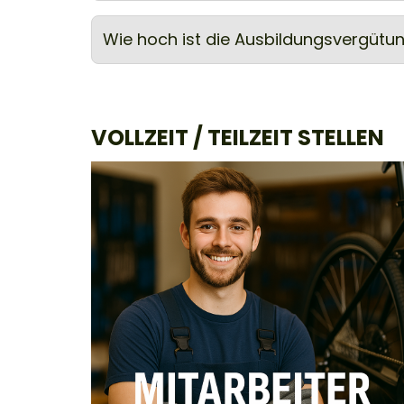
Wie hoch ist die Ausbildungsvergütu
VOLLZEIT / TEILZEIT STELLEN