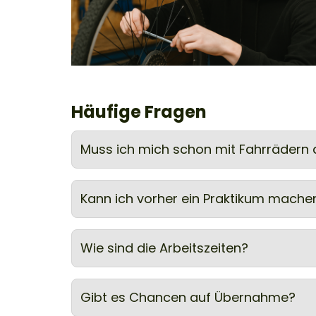
Häufige Fragen
Muss ich mich schon mit Fahrrädern
Kann ich vorher ein Praktikum mache
Wie sind die Arbeitszeiten?
Gibt es Chancen auf Übernahme?