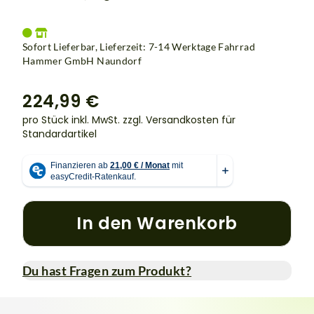
Sofort Lieferbar, Lieferzeit: 7-14 Werktage Fahrrad
Hammer GmbH Naundorf
224,99 €
pro Stück inkl. MwSt.
zzgl. Versandkosten für
Standardartikel
In den Warenkorb
Du hast Fragen zum Produkt?