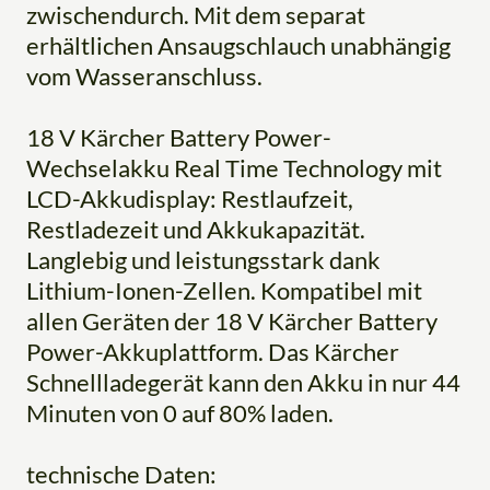
zwischendurch. Mit dem separat
erhältlichen Ansaugschlauch unabhängig
vom Wasseranschluss.
18 V Kärcher Battery Power-
Wechselakku Real Time Technology mit
LCD-Akkudisplay: Restlaufzeit,
Restladezeit und Akkukapazität.
Langlebig und leistungsstark dank
Lithium-Ionen-Zellen. Kompatibel mit
allen Geräten der 18 V Kärcher Battery
Power-Akkuplattform. Das Kärcher
Schnellladegerät kann den Akku in nur 44
Minuten von 0 auf 80% laden.
technische Daten: