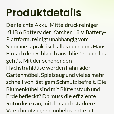
Produktdetails
Der leichte Akku-Mitteldruckreiniger
KHB 6 Battery der Kärcher 18 V Battery-
Plattform, reinigt unabhängig vom
Stromnetz praktisch alles rund ums Haus.
Einfach den Schlauch anschließen und los
geht’s. Mit der schonenden
Flachstrahldüse werden Fahrräder,
Gartenmöbel, Spielzeug und vieles mehr
schnell von lästigem Schmutz befreit. Die
Blumenkübel sind mit Blütenstaub und
Erde befleckt? Da muss die effiziente
Rotordüse ran, mit der auch stärkere
Verschmutzungen mühelos entfernt