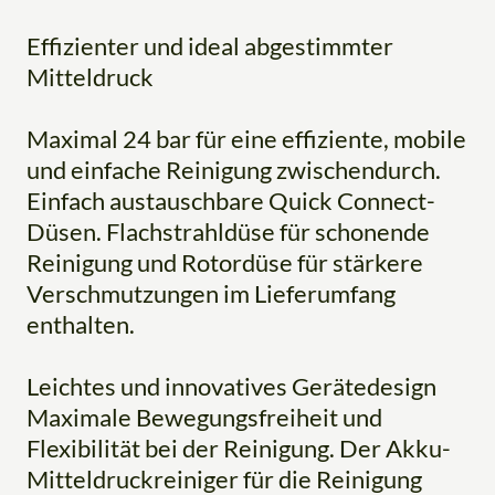
Effizienter und ideal abgestimmter
Mitteldruck
Maximal 24 bar für eine effiziente, mobile
und einfache Reinigung zwischendurch.
Einfach austauschbare Quick Connect-
Düsen. Flachstrahldüse für schonende
Reinigung und Rotordüse für stärkere
Verschmutzungen im Lieferumfang
enthalten.
Leichtes und innovatives Gerätedesign
Maximale Bewegungsfreiheit und
Flexibilität bei der Reinigung. Der Akku-
Mitteldruckreiniger für die Reinigung