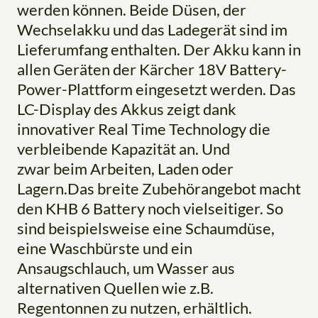
werden können. Beide Düsen, der
Wechselakku und das Ladegerät sind im
Lieferumfang enthalten. Der Akku kann in
allen Geräten der Kärcher 18V Battery-
Power-Plattform eingesetzt werden. Das
LC-Display des Akkus zeigt dank
innovativer Real Time Technology die
verbleibende Kapazität an. Und
zwar beim Arbeiten, Laden oder
Lagern.Das breite Zubehörangebot macht
den KHB 6 Battery noch vielseitiger. So
sind beispielsweise eine Schaumdüse,
eine Waschbürste und ein
Ansaugschlauch, um Wasser aus
alternativen Quellen wie z.B.
Regentonnen zu nutzen, erhältlich.