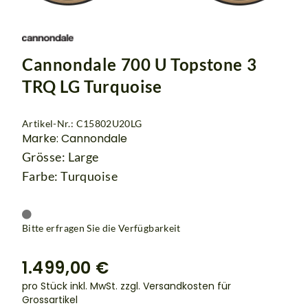
Cannondale 700 U Topstone 3
TRQ LG Turquoise
Artikel-Nr.: C15802U20LG
Marke: Cannondale
Grösse: Large
Farbe: Turquoise
Bitte erfragen Sie die Verfügbarkeit
1.499,00 €
pro Stück inkl. MwSt.
zzgl. Versandkosten für
Grossartikel