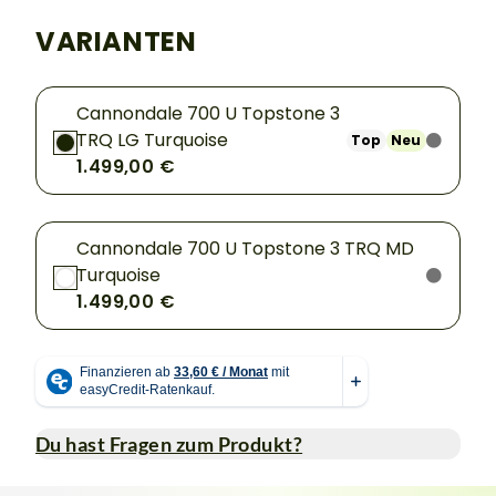
VARIANTEN
Cannondale 700 U Topstone 3
TRQ LG Turquoise
Top
Neu
1.499,00 €
Cannondale 700 U Topstone 3 TRQ MD
Turquoise
1.499,00 €
Du hast Fragen zum Produkt?