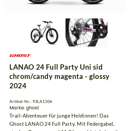
LANAO 24 Full Party Uni sid
chrom/candy magenta - glossy
2024
Artikel-Nr.: 93LA1306
Marke: ghost
Trail-Abenteuer für junge Heldinnen! Das
Ghost LANAO 24 Full Party. Mit Federgabel,