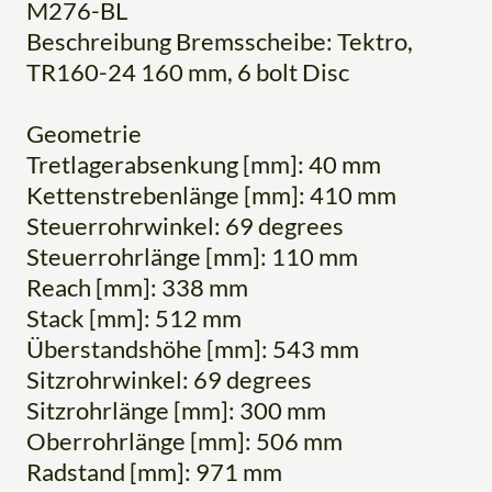
M276-BL
Beschreibung Bremsscheibe: Tektro,
TR160-24 160 mm, 6 bolt Disc
Geometrie
Tretlagerabsenkung [mm]: 40 mm
Kettenstrebenlänge [mm]: 410 mm
Steuerrohrwinkel: 69 degrees
Steuerrohrlänge [mm]: 110 mm
Reach [mm]: 338 mm
Stack [mm]: 512 mm
Überstandshöhe [mm]: 543 mm
Sitzrohrwinkel: 69 degrees
Sitzrohrlänge [mm]: 300 mm
Oberrohrlänge [mm]: 506 mm
Radstand [mm]: 971 mm