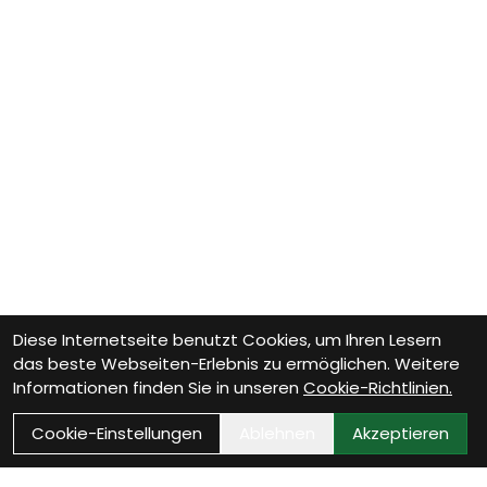
Diese Internetseite benutzt Cookies, um Ihren Lesern
das beste Webseiten-Erlebnis zu ermöglichen. Weitere
Informationen finden Sie in unseren
Cookie-Richtlinien.
Cookie-Einstellungen
Ablehnen
Akzeptieren