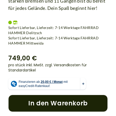
starken Bremsen und 11 Gängen bist du bereit
für jedes Gelände. Dein Spaß beginnt hier!
Sofort Lieferbar, Lieferzeit: 7-14 Werktage
FAHRRAD
HAMMER Delitzsch
Sofort Lieferbar, Lieferzeit: 7-14 Werktage
FAHRRAD
HAMMER Mittweida
749,00 €
pro stück inkl. MwSt.
zzgl. Versandkosten für
Standardartikel
In den Warenkorb