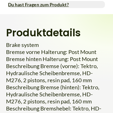
Du hast Fragen zum Produkt?
Produktdetails
Brake system
Bremse vorne Halterung: Post Mount
Bremse hinten Halterung: Post Mount
Beschreibung Bremse (vorne): Tektro,
Hydraulische Scheibenbremse, HD-
M276, 2 pistons, resin pad, 160 mm
Beschreibung Bremse (hinten): Tektro,
Hydraulische Scheibenbremse, HD-
M276, 2 pistons, resin pad, 160 mm
Beschreibung Bremshebel: Tektro, HD-