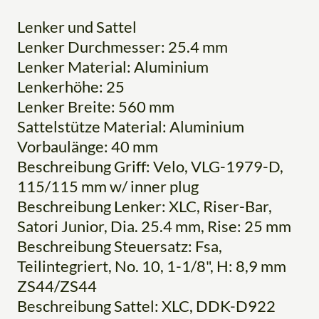
Lenker und Sattel
Lenker Durchmesser: 25.4 mm
Lenker Material: Aluminium
Lenkerhöhe: 25
Lenker Breite: 560 mm
Sattelstütze Material: Aluminium
Vorbaulänge: 40 mm
Beschreibung Griff: Velo, VLG-1979-D,
115/115 mm w/ inner plug
Beschreibung Lenker: XLC, Riser-Bar,
Satori Junior, Dia. 25.4 mm, Rise: 25 mm
Beschreibung Steuersatz: Fsa,
Teilintegriert, No. 10, 1-1/8", H: 8,9 mm
ZS44/ZS44
Beschreibung Sattel: XLC, DDK-D922