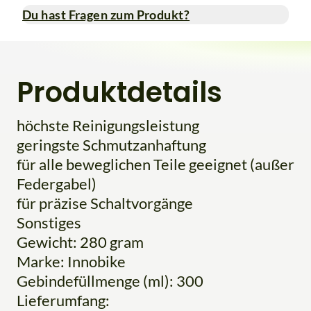
Du hast Fragen zum Produkt?
Produktdetails
höchste Reinigungsleistung
geringste Schmutzanhaftung
für alle beweglichen Teile geeignet (außer
Federgabel)
für präzise Schaltvorgänge
Sonstiges
Gewicht: 280 gram
Marke: Innobike
Gebindefüllmenge (ml): 300
Lieferumfang: