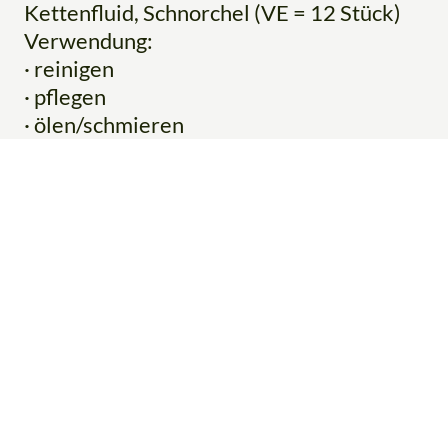
Kettenfluid, Schnorchel (VE = 12 Stück)
Verwendung:
· reinigen
· pflegen
· ölen/schmieren