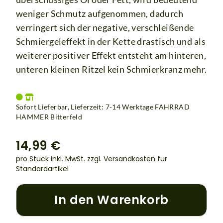
weniger Schmutz aufgenommen, dadurch
verringert sich der negative, verschleißende
Schmiergeleffekt in der Kette drastisch und als
weiterer positiver Effekt entsteht am hinteren,
unteren kleinen Ritzel kein Schmierkranz mehr.
Sofort Lieferbar, Lieferzeit: 7-14 Werktage
FAHRRAD
HAMMER Bitterfeld
14,99 €
pro Stück inkl. MwSt.
zzgl. Versandkosten für
Standardartikel
In den Warenkorb