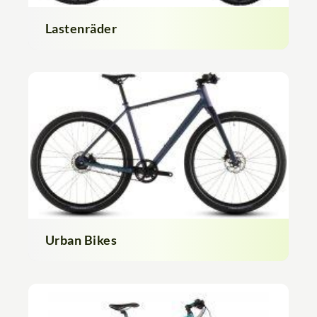
Lastenräder
Urban Bikes