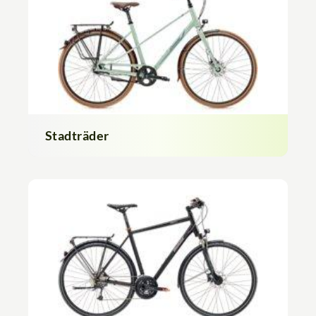
Stadträder