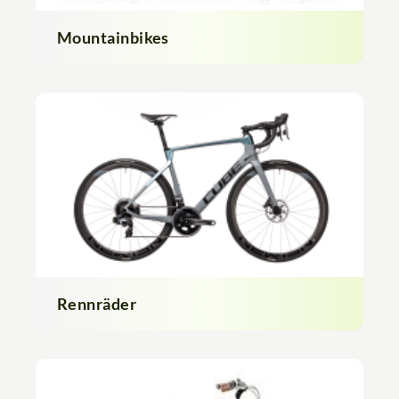
Mountainbikes
Rennräder