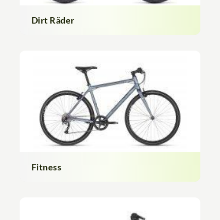
Dirt Räder
Fitness