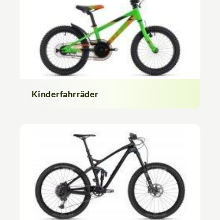
Kinderfahrräder