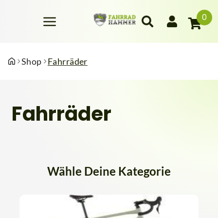
0
Shop
Fahrräder
Fahrräder
Wähle Deine Kategorie