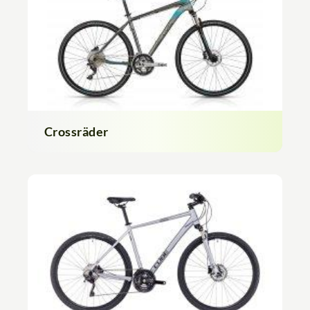
Crossräder