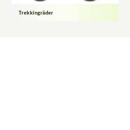
Trekkingräder