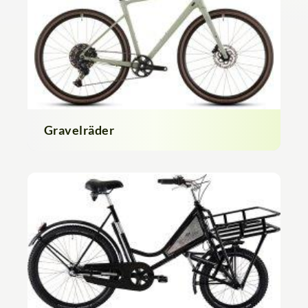
Gravelräder