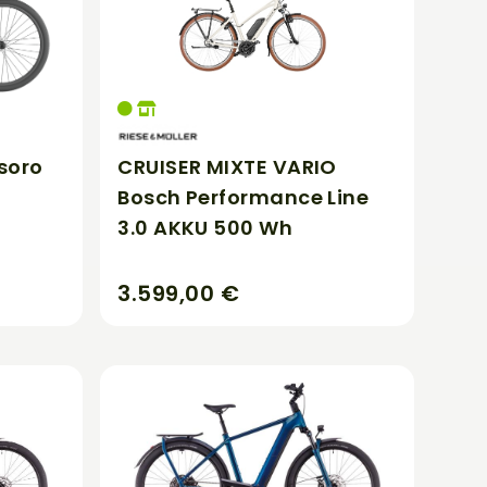
soro
CRUISER MIXTE VARIO
Bosch Performance Line
3.0 AKKU 500 Wh
3.599,00 €