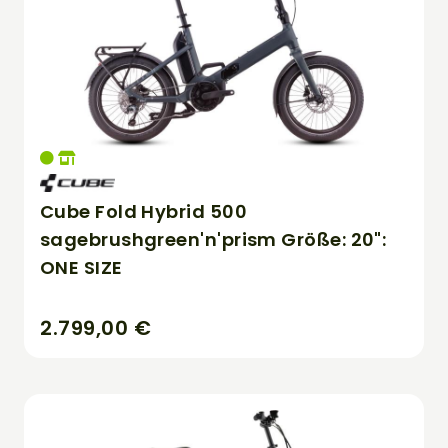
Cube Fold Hybrid 500
sagebrushgreen'n'prism Größe: 20":
ONE SIZE
2.799,00 €