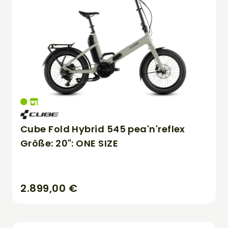
Cube Fold Hybrid 545 pea'n'reflex
Größe: 20": ONE SIZE
2.899,00 €