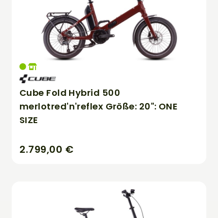
Cube Fold Hybrid 500
merlotred'n'reflex Größe: 20": ONE
SIZE
2.799,00 €