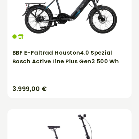
BBF E-Faltrad Houston4.0 Spezial
Bosch Active Line Plus Gen3 500 Wh
3.999,00 €