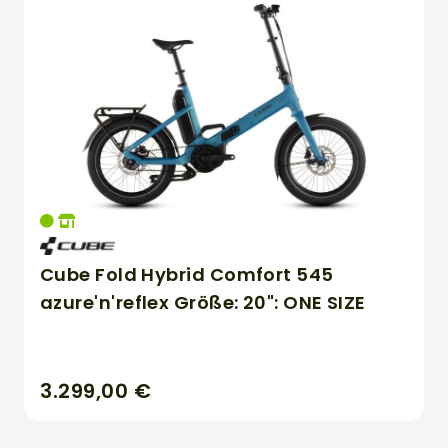
Cube Fold Hybrid Comfort 545
azure'n'reflex Größe: 20": ONE SIZE
3.299,00 €