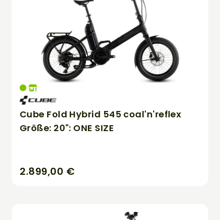
Cube Fold Hybrid 545 coal'n'reflex
Größe: 20": ONE SIZE
2.899,00 €