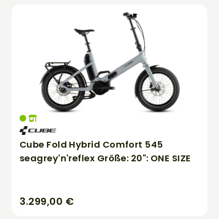
Cube Fold Hybrid Comfort 545
seagrey'n'reflex Größe: 20": ONE SIZE
3.299,00 €