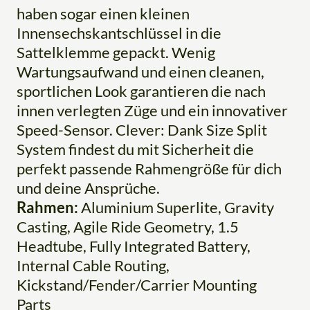
haben sogar einen kleinen
Innensechskantschlüssel in die
Sattelklemme gepackt. Wenig
Wartungsaufwand und einen cleanen,
sportlichen Look garantieren die nach
innen verlegten Züge und ein innovativer
Speed-Sensor. Clever: Dank Size Split
System findest du mit Sicherheit die
perfekt passende Rahmengröße für dich
und deine Ansprüche.
Rahmen:
Aluminium Superlite, Gravity
Casting, Agile Ride Geometry, 1.5
Headtube, Fully Integrated Battery,
Internal Cable Routing,
Kickstand/Fender/Carrier Mounting
Parts