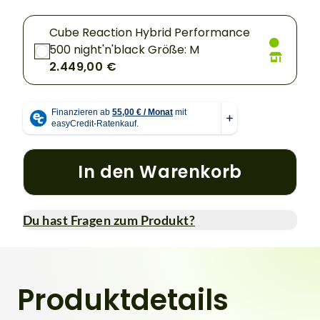
Cube Reaction Hybrid Performance
500 night'n'black Größe: M
2.449,00 €
In den Warenkorb
Du hast Fragen zum Produkt?
Produktdetails