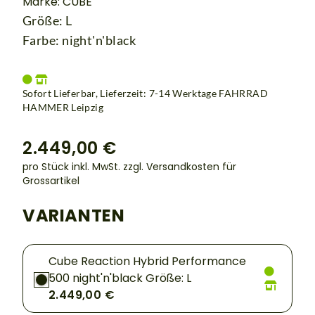
Marke: CUBE
Größe: L
Farbe: night'n'black
Sofort Lieferbar, Lieferzeit: 7-14 Werktage
FAHRRAD
HAMMER Leipzig
2.449,00 €
pro Stück inkl. MwSt.
zzgl. Versandkosten für
Grossartikel
VARIANTEN
Cube Reaction Hybrid Performance
500 night'n'black Größe: L
2.449,00 €