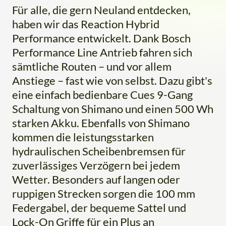
Für alle, die gern Neuland entdecken,
haben wir das Reaction Hybrid
Performance entwickelt. Dank Bosch
Performance Line Antrieb fahren sich
sämtliche Routen – und vor allem
Anstiege – fast wie von selbst. Dazu gibt's
eine einfach bedienbare Cues 9-Gang
Schaltung von Shimano und einen 500 Wh
starken Akku. Ebenfalls von Shimano
kommen die leistungsstarken
hydraulischen Scheibenbremsen für
zuverlässiges Verzögern bei jedem
Wetter. Besonders auf langen oder
ruppigen Strecken sorgen die 100 mm
Federgabel, der bequeme Sattel und
Lock-On Griffe für ein Plus an